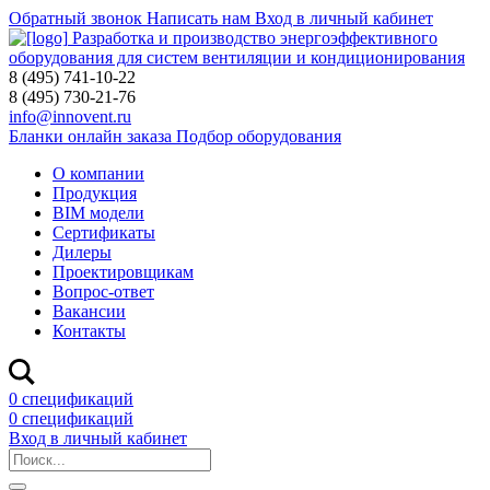
Обратный звонок
Написать нам
Вход в личный кабинет
Разработка и производство энергоэффективного
оборудования для систем вентиляции и кондиционирования
8 (495) 741-10-22
8 (495) 730-21-76
info@innovent.ru
Бланки онлайн заказа
Подбор оборудования
О компании
Продукция
BIM модели
Сертификаты
Дилеры
Проектировщикам
Вопрос-ответ
Вакансии
Контакты
0 спецификаций
0 спецификаций
Вход в личный кабинет