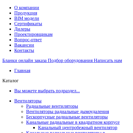
О компании
Продукция
BIM модели
Сертификаты
Дилеры
Проектировщикам
Вопрос-ответ
Вакансии
Контакты
Бланки онлайн заказа
Подбор оборудования
Написать нам
Главная
Каталог
Вы можете выбрать подраздел...
Вентиляторы
Радиальные вентиляторы
Вентиляторы радиальные дымоудаления
Бескорпусные радиальные вентиляторы
Канальные радиальные в квадратном корпусе
Канальный центробежный вентилятор
Канальные радиальные вентиляторы в