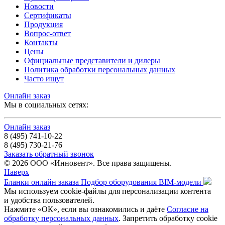
Новости
Сертификаты
Продукция
Вопрос-ответ
Контакты
Цены
Официальные представители и дилеры
Политика обработки персональных данных
Часто ищут
Онлайн заказ
Мы в социальных сетях:
Онлайн заказ
8 (495) 741-10-22
8 (495) 730-21-76
Заказать обратный звонок
© 2026 ООО «Инновент». Все права защищены.
Наверх
Бланки онлайн заказа
Подбор оборудования
BIM-модели
Мы используем cookie-файлы для персонализации контента
и удобства пользователей.
Нажмите «ОК», если вы ознакомились и даёте
Согласие на
обработку персональных данных
. Запретить обработку cookie